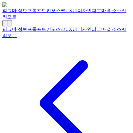
피그마 정보
프롬프트
키오스크
UXUI디자인
피그마 리소스
AI
리포트
피그마 정보
프롬프트
키오스크
UXUI디자인
피그마 리소스
AI
리포트