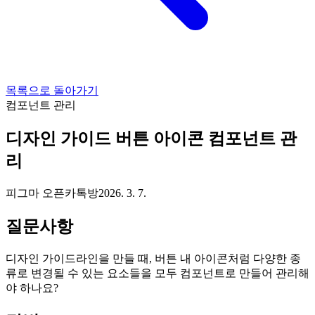
목록으로 돌아가기
컴포넌트 관리
디자인 가이드 버튼 아이콘 컴포넌트 관
리
피그마 오픈카톡방
2026. 3. 7.
질문사항
디자인 가이드라인을 만들 때, 버튼 내 아이콘처럼 다양한 종
류로 변경될 수 있는 요소들을 모두 컴포넌트로 만들어 관리해
야 하나요?