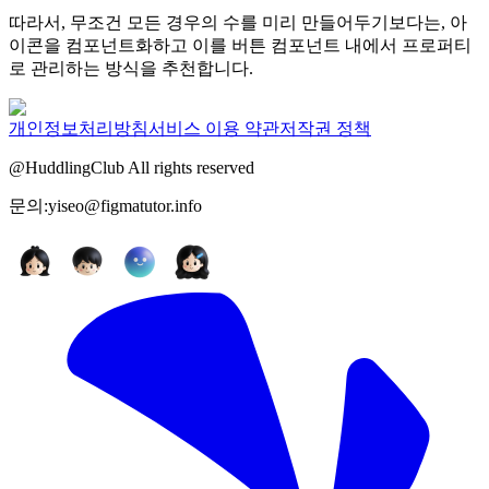
따라서, 무조건 모든 경우의 수를 미리 만들어두기보다는, 아
이콘을 컴포넌트화하고 이를 버튼 컴포넌트 내에서 프로퍼티
로 관리하는 방식을 추천합니다.
개인정보처리방침
서비스 이용 약관
저작권 정책
@HuddlingClub All rights reserved
문의:yiseo@figmatutor.info