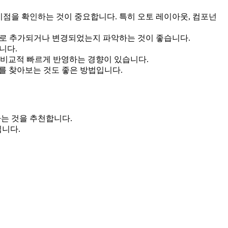
시점을 확인하는 것이 중요합니다. 특히 오토 레이아웃, 컴포넌
 새로 추가되거나 변경되었는지 파악하는 것이 좋습니다.
니다.
를 비교적 빠르게 반영하는 경향이 있습니다.
 유튜브 강의를 찾아보는 것도 좋은 방법입니다.
는 것을 추천합니다.
입니다.