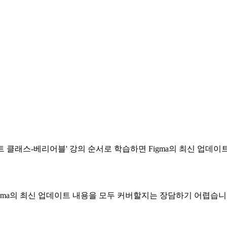
클래스-베리어블' 강의 순서로 학습하면 Figma의 최신 업데이
igma의 최신 업데이트 내용을 모두 커버할지는 장담하기 어렵습니다