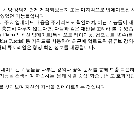
에, 해당 강의가 언제 제작되었는지 또는 마지막으로 업데이트된 
변화가 있었던 기능들입니다.
센터에서 주요 업데이트 내용을 주기적으로 확인하여, 어떤 기능들이
 충분히 다루지 않는다면, 다음과 같은 대안을 고려해 볼 수 있습
 Figma의 최신 업데이트(특히 오토 레이아웃, 컴포넌트, 변수)
 'Figma Variables Tutorial' 등 키워드를 사용하여 최근에 업로드된
 센터의 튜토리얼은 항상 최신 정보를 제공합니다.
업데이트된 기능들을 다루는 강의나 공식 문서를 통해 보충 학습하
기능을 검색하여 학습하는 '문제 해결 중심' 학습 방식도 효과적
보를 찾아보며 자신의 지식을 업데이트하는 것입니다.