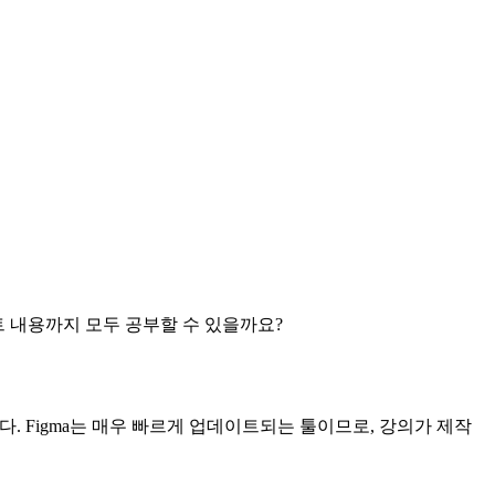
트 내용까지 모두 공부할 수 있을까요?
. Figma는 매우 빠르게 업데이트되는 툴이므로, 강의가 제작