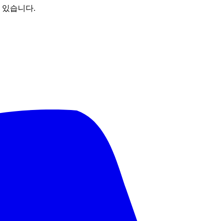
 있습니다.