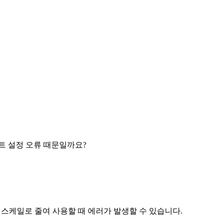
트 설정 오류 때문일까요?
 스케일로 줄여 사용할 때 에러가 발생할 수 있습니다.