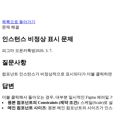
목록으로 돌아가기
문제 해결
인스턴스 비정상 표시 문제
피그마 오픈카톡방
2026. 3. 7.
질문사항
컴포넌트 인스턴스가 비정상적으로 표시되다가 더블 클릭하면 
답변
더블 클릭해서 돌아오는 경우, 대부분 일시적인 Figma 에러일
원본 컴포넌트의 Constraints (제약 조건)
: 스케일(Scale)
메인 컴포넌트 사이즈
: 원본 메인 컴포넌트의 사이즈가 인