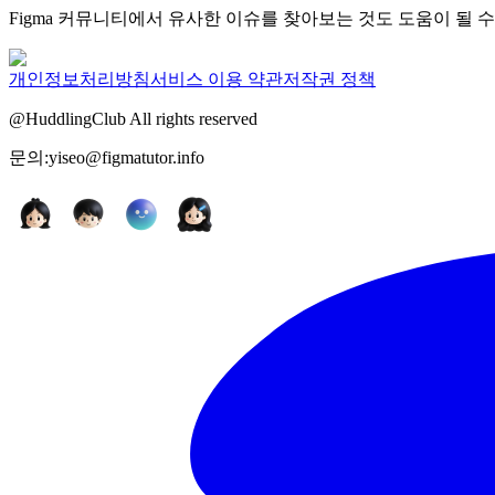
Figma 커뮤니티에서 유사한 이슈를 찾아보는 것도 도움이 될 수
개인정보처리방침
서비스 이용 약관
저작권 정책
@HuddlingClub All rights reserved
문의:yiseo@figmatutor.info