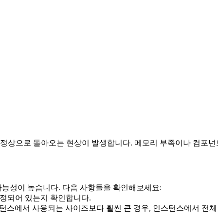
정상으로 돌아오는 현상이 발생합니다. 메모리 부족이나 컴포넌
 가능성이 높습니다. 다음 사항들을 확인해보세요:
로 설정되어 있는지 확인합니다.
스턴스에서 사용되는 사이즈보다 훨씬 큰 경우, 인스턴스에서 전체