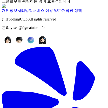
크플로우를 확립하는 것이 효율적입니다.
개인정보처리방침
서비스 이용 약관
저작권 정책
@HuddlingClub All rights reserved
문의:yiseo@figmatutor.info