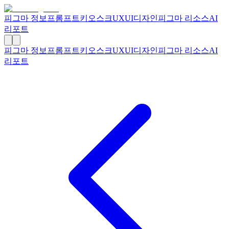
피그마 정보
프롬프트
키오스크
UXUI디자인
피그마 리소스
AI
리포트
피그마 정보
프롬프트
키오스크
UXUI디자인
피그마 리소스
AI
리포트