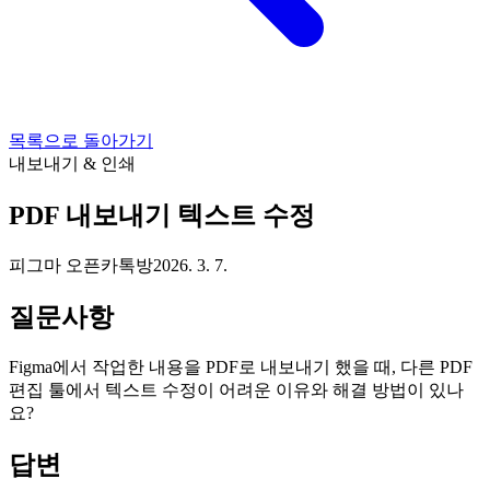
목록으로 돌아가기
내보내기 & 인쇄
PDF 내보내기 텍스트 수정
피그마 오픈카톡방
2026. 3. 7.
질문사항
Figma에서 작업한 내용을 PDF로 내보내기 했을 때, 다른 PDF
편집 툴에서 텍스트 수정이 어려운 이유와 해결 방법이 있나
요?
답변