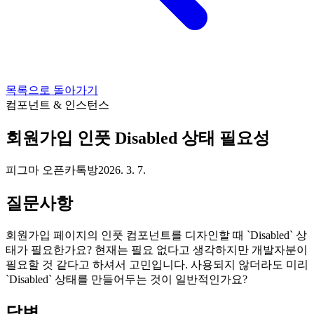
목록으로 돌아가기
컴포넌트 & 인스턴스
회원가입 인풋 Disabled 상태 필요성
피그마 오픈카톡방
2026. 3. 7.
질문사항
회원가입 페이지의 인풋 컴포넌트를 디자인할 때 `Disabled` 상
태가 필요한가요? 현재는 필요 없다고 생각하지만 개발자분이
필요할 것 같다고 하셔서 고민입니다. 사용되지 않더라도 미리
`Disabled` 상태를 만들어두는 것이 일반적인가요?
답변