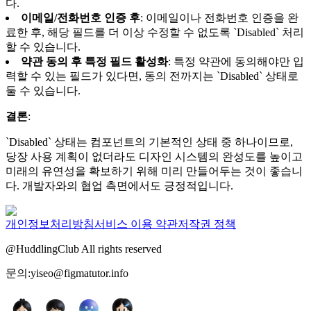
다.
이메일/전화번호 인증 후
: 이메일이나 전화번호 인증을 완
료한 후, 해당 필드를 더 이상 수정할 수 없도록 `Disabled` 처리
할 수 있습니다.
약관 동의 후 특정 필드 활성화
: 특정 약관에 동의해야만 입
력할 수 있는 필드가 있다면, 동의 전까지는 `Disabled` 상태로
둘 수 있습니다.
결론
:
`Disabled` 상태는 컴포넌트의 기본적인 상태 중 하나이므로,
당장 사용 계획이 없더라도 디자인 시스템의 완성도를 높이고
미래의 유연성을 확보하기 위해 미리 만들어두는 것이 좋습니
다. 개발자와의 협업 측면에서도 긍정적입니다.
개인정보처리방침
서비스 이용 약관
저작권 정책
@HuddlingClub All rights reserved
문의:yiseo@figmatutor.info