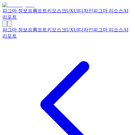
피그마 정보
프롬프트
키오스크
UXUI디자인
피그마 리소스
AI
리포트
피그마 정보
프롬프트
키오스크
UXUI디자인
피그마 리소스
AI
리포트