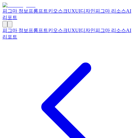
피그마 정보
프롬프트
키오스크
UXUI디자인
피그마 리소스
AI
리포트
피그마 정보
프롬프트
키오스크
UXUI디자인
피그마 리소스
AI
리포트