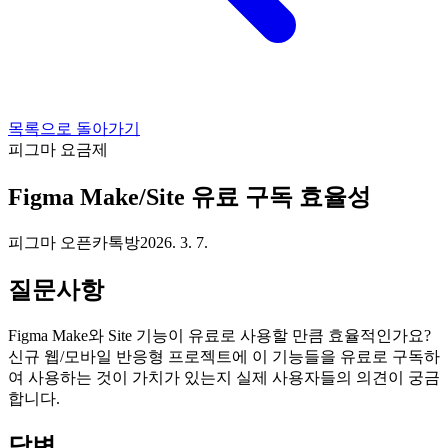
목록으로 돌아가기
피그마 요금제
Figma Make/Site 유료 구독 효율성
피그마 오픈카톡방
2026. 3. 7.
질문사항
Figma Make와 Site 기능이 유료로 사용할 만큼 효율적인가요?
신규 웹/모바일 반응형 프로젝트에 이 기능들을 유료로 구독하
여 사용하는 것이 가치가 있는지 실제 사용자들의 의견이 궁금
합니다.
답변