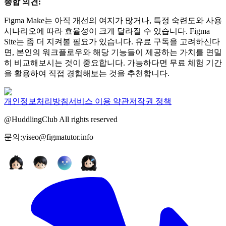
종합 의견:
Figma Make는 아직 개선의 여지가 많거나, 특정 숙련도와 사용
시나리오에 따라 효율성이 크게 달라질 수 있습니다. Figma
Site는 좀 더 지켜볼 필요가 있습니다. 유료 구독을 고려하신다
면, 본인의 워크플로우와 해당 기능들이 제공하는 가치를 면밀
히 비교해보시는 것이 중요합니다. 가능하다면 무료 체험 기간
을 활용하여 직접 경험해보는 것을 추천합니다.
개인정보처리방침
서비스 이용 약관
저작권 정책
@HuddlingClub All rights reserved
문의:yiseo@figmatutor.info