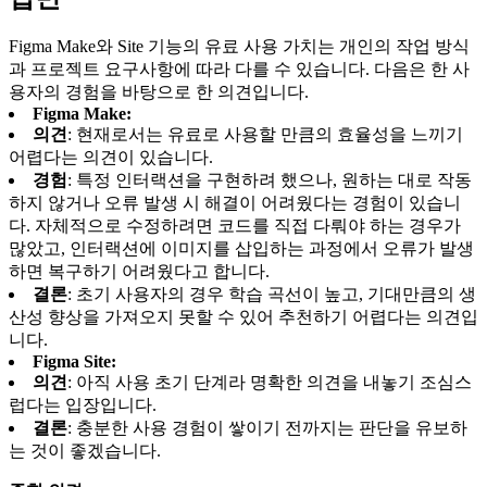
Figma Make와 Site 기능의 유료 사용 가치는 개인의 작업 방식
과 프로젝트 요구사항에 따라 다를 수 있습니다. 다음은 한 사
용자의 경험을 바탕으로 한 의견입니다.
Figma Make:
의견
: 현재로서는 유료로 사용할 만큼의 효율성을 느끼기
어렵다는 의견이 있습니다.
경험
: 특정 인터랙션을 구현하려 했으나, 원하는 대로 작동
하지 않거나 오류 발생 시 해결이 어려웠다는 경험이 있습니
다. 자체적으로 수정하려면 코드를 직접 다뤄야 하는 경우가
많았고, 인터랙션에 이미지를 삽입하는 과정에서 오류가 발생
하면 복구하기 어려웠다고 합니다.
결론
: 초기 사용자의 경우 학습 곡선이 높고, 기대만큼의 생
산성 향상을 가져오지 못할 수 있어 추천하기 어렵다는 의견입
니다.
Figma Site:
의견
: 아직 사용 초기 단계라 명확한 의견을 내놓기 조심스
럽다는 입장입니다.
결론
: 충분한 사용 경험이 쌓이기 전까지는 판단을 유보하
는 것이 좋겠습니다.