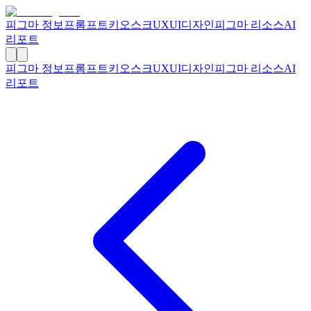
피그마 정보
프롬프트
키오스크
UXUI디자인
피그마 리소스
AI
리포트
피그마 정보
프롬프트
키오스크
UXUI디자인
피그마 리소스
AI
리포트