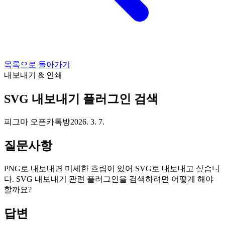
목록으로 돌아가기
내보내기 & 인쇄
SVG 내보내기 플러그인 검색
피그마 오픈카톡방
2026. 3. 7.
질문사항
PNG로 내보내면 미세한 흐림이 있어 SVG로 내보내고 싶습니
다. SVG 내보내기 관련 플러그인을 검색하려면 어떻게 해야
할까요?
답변