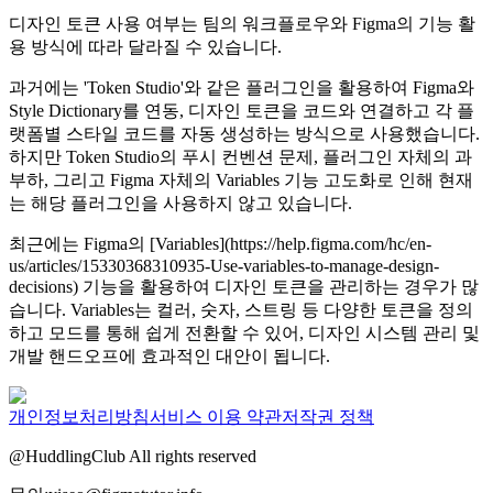
디자인 토큰 사용 여부는 팀의 워크플로우와 Figma의 기능 활
용 방식에 따라 달라질 수 있습니다.
과거에는 'Token Studio'와 같은 플러그인을 활용하여 Figma와
Style Dictionary를 연동, 디자인 토큰을 코드와 연결하고 각 플
랫폼별 스타일 코드를 자동 생성하는 방식으로 사용했습니다.
하지만 Token Studio의 푸시 컨벤션 문제, 플러그인 자체의 과
부하, 그리고 Figma 자체의 Variables 기능 고도화로 인해 현재
는 해당 플러그인을 사용하지 않고 있습니다.
최근에는 Figma의 [Variables](https://help.figma.com/hc/en-
us/articles/15330368310935-Use-variables-to-manage-design-
decisions) 기능을 활용하여 디자인 토큰을 관리하는 경우가 많
습니다. Variables는 컬러, 숫자, 스트링 등 다양한 토큰을 정의
하고 모드를 통해 쉽게 전환할 수 있어, 디자인 시스템 관리 및
개발 핸드오프에 효과적인 대안이 됩니다.
개인정보처리방침
서비스 이용 약관
저작권 정책
@HuddlingClub All rights reserved