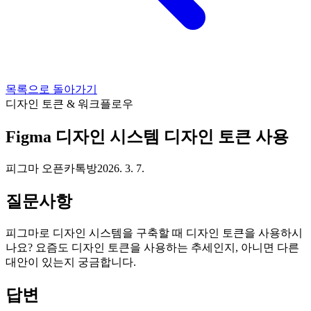
목록으로 돌아가기
디자인 토큰 & 워크플로우
Figma 디자인 시스템 디자인 토큰 사용
피그마 오픈카톡방
2026. 3. 7.
질문사항
피그마로 디자인 시스템을 구축할 때 디자인 토큰을 사용하시
나요? 요즘도 디자인 토큰을 사용하는 추세인지, 아니면 다른
대안이 있는지 궁금합니다.
답변