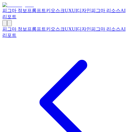
피그마 정보
프롬프트
키오스크
UXUI디자인
피그마 리소스
AI
리포트
피그마 정보
프롬프트
키오스크
UXUI디자인
피그마 리소스
AI
리포트