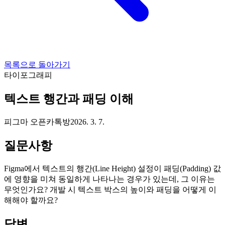
목록으로 돌아가기
타이포그래피
텍스트 행간과 패딩 이해
피그마 오픈카톡방
2026. 3. 7.
질문사항
Figma에서 텍스트의 행간(Line Height) 설정이 패딩(Padding) 값
에 영향을 미쳐 동일하게 나타나는 경우가 있는데, 그 이유는
무엇인가요? 개발 시 텍스트 박스의 높이와 패딩을 어떻게 이
해해야 할까요?
답변